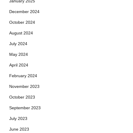
January 2025
December 2024
October 2024
August 2024
July 2024
May 2024
April 2024
February 2024
November 2023
October 2023
September 2023
July 2023
June 2023