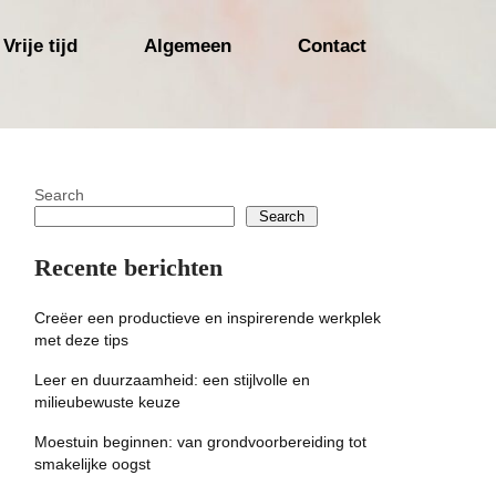
Vrije tijd
Algemeen
Contact
Search
Search
Recente berichten
Creëer een productieve en inspirerende werkplek
met deze tips
Leer en duurzaamheid: een stijlvolle en
milieubewuste keuze
Moestuin beginnen: van grondvoorbereiding tot
smakelijke oogst