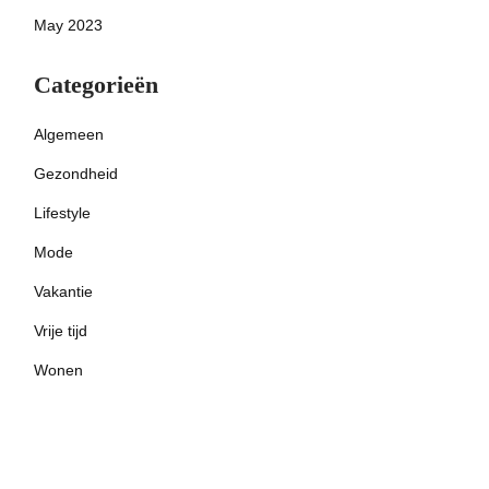
May 2023
Categorieën
Algemeen
Gezondheid
Lifestyle
Mode
Vakantie
Vrije tijd
Wonen