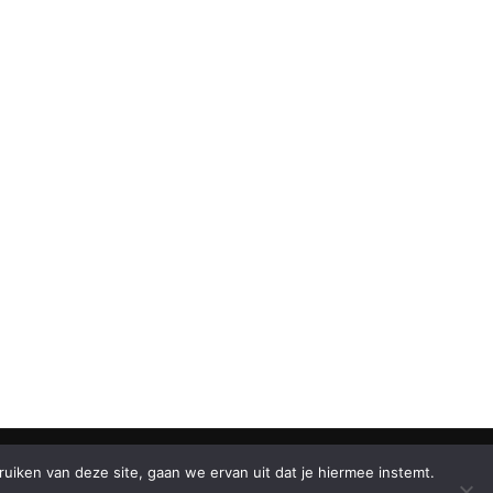
iken van deze site, gaan we ervan uit dat je hiermee instemt.