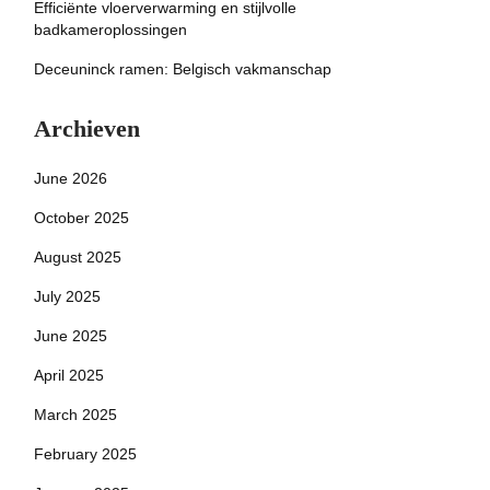
Efficiënte vloerverwarming en stijlvolle
badkameroplossingen
Deceuninck ramen: Belgisch vakmanschap
Archieven
June 2026
October 2025
August 2025
July 2025
June 2025
April 2025
March 2025
February 2025