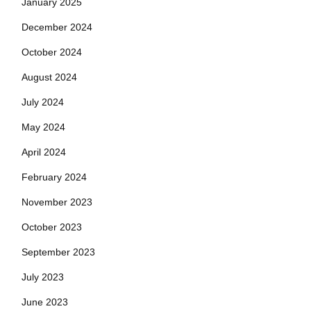
January 2025
December 2024
October 2024
August 2024
July 2024
May 2024
April 2024
February 2024
November 2023
October 2023
September 2023
July 2023
June 2023