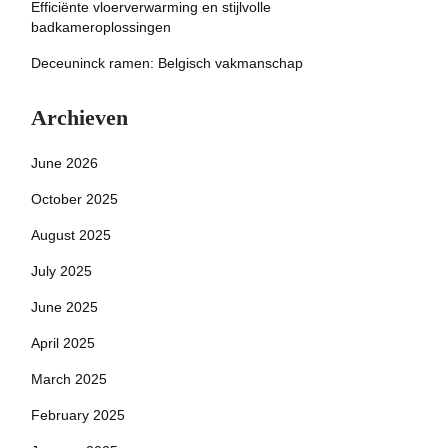
Efficiënte vloerverwarming en stijlvolle
badkameroplossingen
Deceuninck ramen: Belgisch vakmanschap
Archieven
June 2026
October 2025
August 2025
July 2025
June 2025
April 2025
March 2025
February 2025