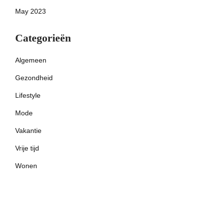
May 2023
Categorieën
Algemeen
Gezondheid
Lifestyle
Mode
Vakantie
Vrije tijd
Wonen