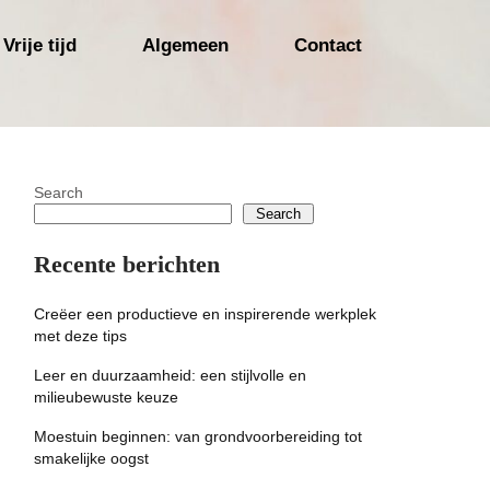
Vrije tijd
Algemeen
Contact
Search
Search
Recente berichten
Creëer een productieve en inspirerende werkplek
met deze tips
Leer en duurzaamheid: een stijlvolle en
milieubewuste keuze
Moestuin beginnen: van grondvoorbereiding tot
smakelijke oogst