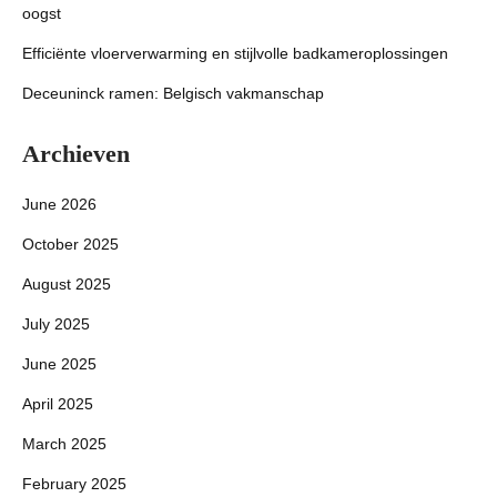
oogst
Efficiënte vloerverwarming en stijlvolle badkameroplossingen
Deceuninck ramen: Belgisch vakmanschap
Archieven
June 2026
October 2025
August 2025
July 2025
June 2025
April 2025
March 2025
February 2025