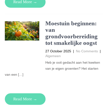
Read More →
Moestuin beginnen:
van
grondvoorbereiding
tot smakelijke oogst
27 October 2025
|
No Comments
|
Algemeen
Heb je ooit gedacht aan het kweken
van je eigen groenten? Het starten
van een […]
Read More →