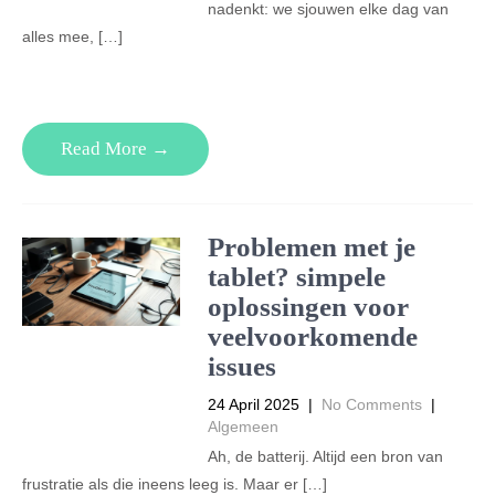
nadenkt: we sjouwen elke dag van
alles mee, […]
Read More →
Problemen met je
tablet? simpele
oplossingen voor
veelvoorkomende
issues
24 April 2025
|
No Comments
|
Algemeen
Ah, de batterij. Altijd een bron van
frustratie als die ineens leeg is. Maar er […]