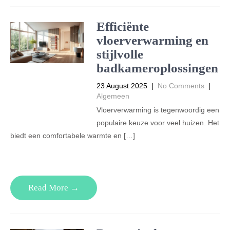
Efficiënte
vloerverwarming en
stijlvolle
badkameroplossingen
23 August 2025
|
No Comments
|
Algemeen
Vloerverwarming is tegenwoordig een
populaire keuze voor veel huizen. Het
biedt een comfortabele warmte en […]
Read More →