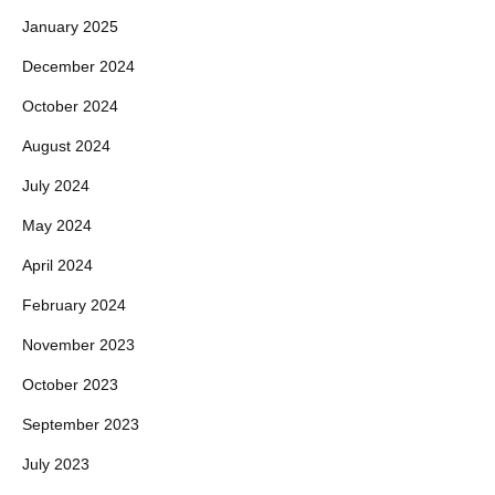
January 2025
December 2024
October 2024
August 2024
July 2024
May 2024
April 2024
February 2024
November 2023
October 2023
September 2023
July 2023