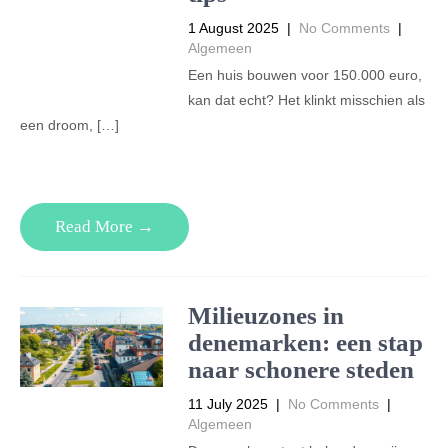
1 August 2025
|
No Comments
|
Algemeen
Een huis bouwen voor 150.000 euro,
kan dat echt? Het klinkt misschien als
een droom, […]
Read More →
Milieuzones in
denemarken: een stap
naar schonere steden
11 July 2025
|
No Comments
|
Algemeen