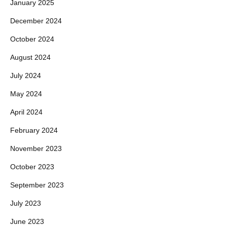
January 2025
December 2024
October 2024
August 2024
July 2024
May 2024
April 2024
February 2024
November 2023
October 2023
September 2023
July 2023
June 2023