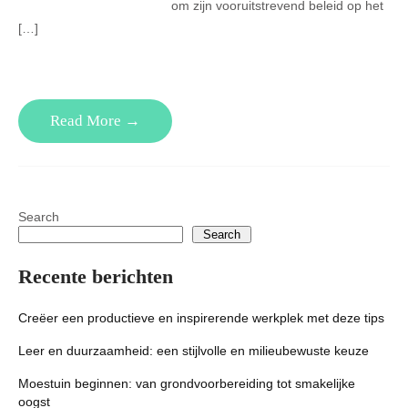
om zijn vooruitstrevend beleid op het
[…]
Read More →
Search
Search
Recente berichten
Creëer een productieve en inspirerende werkplek met deze tips
Leer en duurzaamheid: een stijlvolle en milieubewuste keuze
Moestuin beginnen: van grondvoorbereiding tot smakelijke
oogst