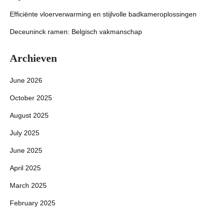
Efficiënte vloerverwarming en stijlvolle badkameroplossingen
Deceuninck ramen: Belgisch vakmanschap
Archieven
June 2026
October 2025
August 2025
July 2025
June 2025
April 2025
March 2025
February 2025